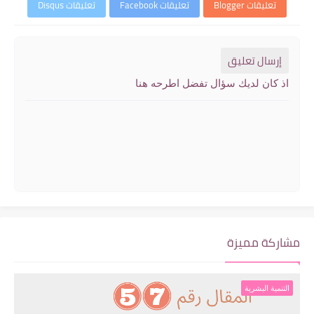
تعليقات Blogger
تعليقات Facebook
تعليقات Disqus
إرسال تعليق
اذ كان لديك سؤال تفضل اطرحه هنا
مشاركة مميزة
التنمية البشرية