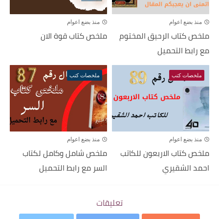
منذ بضع اعوام
منذ بضع اعوام
ملخص كتاب الرحيق المختوم
ملخص كتاب قوة الان
مع رابط التحميل
ملخصات كتب
ملخصات كتب
منذ بضع اعوام
منذ بضع اعوام
ملخص كتاب الاربعون للكاتب
ملخص شامل وكامل لكتاب
احمد الشقيري
السر مع رابط التحميل
تعليقات