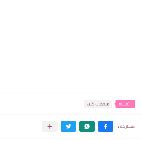
الأقسام
ملخصات كتب