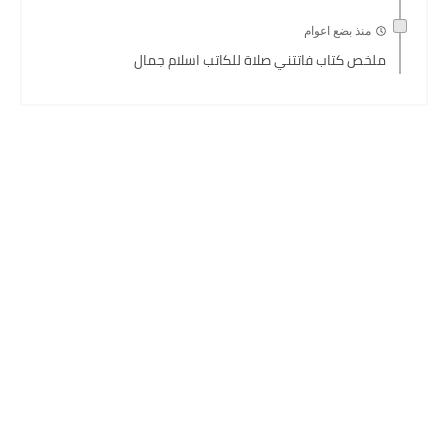
منذ بضع اعوام
ملخص كتاب فاتتني صلاة للكاتب اسلام جمال