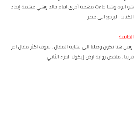
هو ابوه وهنا جاءت مهمة أخرى امام خالد وهي مهمة إيجاد
الكتاب . ليرجع الى مصر
الخاتمة
ومن هنا نكون وصلنا الى نهاية المقال . سوف اكثر مقال اخر
قريبا . ملخص رواية ارض زيكولا الجزء الثاني