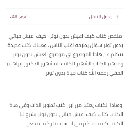
جدول التنقل
ملخص كتاب كيف اعيش بدون توتر . كيف اعيش حياتي
بدون توتر سؤال يطرحه اغلب الناس . وهناك كتب عديدة
تتكلم عن هاذا الموضوع اي موضوع العيش بدون توتر .
ومنهم الكتاب الشهير للكاتب المشهور الدكتور ابراهيم
الفقي رحمه الله كتاب حياة يدون توتر
وهاذا الكتاب يعتبر من ابرز كتب تطوير الذاث وفي هاذا
الكتاب كتاب كيف اعيش حياتي بدون توتر يشرح لنا
الكاتب كيف نتحكم في احاسيسنا وكيف نجعل