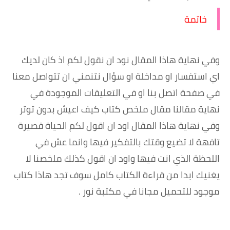
خاتمة
وفي نهاية هاذا المقال نود ان نقول لكم اذ كان لديك
اي استفسار او مداخلة او سؤال نتنمني ان تتواصل معنا
في صفحة اتصل بنا او في التعليقات الموجودة في
نهاية مقالنا مقال ملخص كتاب كيف اعيش بدون توتر
وفي نهاية هاذا المقال اود ان اقول لكم الحياة قصيرة
تافهة لا تضيع وقتك بالتفكير فيها وانما عش في
اللحظة الذي انت فيها واود ان اقول كذلك ملخصنا لا
يغنيك ابدا من قراءة الكتاب كامل سوف تجد هاذا كتاب
موجود للتحميل مجانا في مكتبة نور .