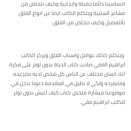
احساسينا دائما جميلة وايجابية وكيف نتخلص من
مشاعر السلبية ويتكلم الكاتب ايضا عن انواع القلق
بالتفصيل وكيف نتخلص من القلق.
ويتكلم كذلك عوامل واسباب القلق ويركز الكاتب
ابراهيم الفقي صاحب كتاب الحياة بدون توتر على فكرة
انك انسان مختلف عن الناس كل شخص لديه مايزعجه
ومايفرحه ولكي لا نطيل في المقدمة دعونا ندخل في
موضوعنا مبشارة ملخص كتاب كيف اعيش بدون توتر
للكاتب ابراهيم فقي.