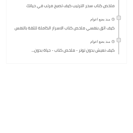
ملخص كتاب سحر الترتيب كيف تصبح مرتب في حياتك
منذ بضع اعوام
كيف اثق بنفسي ملخص كتاب الاسرار الكاملة للثقة بالنفس
منذ بضع اعوام
كيف نعيش بدون توتر - ملخص كتاب - حياة بدون...