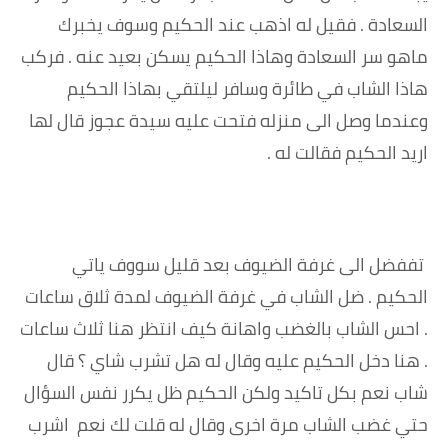
السعادة . فقيل له اذهب عند الحكيم وسوف يخبرك
ماهو سر السعادة وهاذا الحكيم يسكن بعيد عنه . فركب
هاذا الشاب في طائرة وسافر ليلتقي بهاذا الحكيم
وعندما وصل الى منزله فتحت عليه سيدة عجوز قال لها
اريد الحكيم فقالت له .
تففضل الى غرفة الضيوف بعد قليل سووف ياتي
الحكيم . ضل الشاب في غرفة الضيوف لمدة ثلاق ساعات
. احس الشاب بالغضب واهانة كيف انتظر هنا ثلاث ساعات
. هنا دخل الحكيم عليه وقال له هل تشرب شاي ؟ قال
شاب نعم بكل تاكيد ولكن الحكيم ظل يكرر نفس السؤال
حتي غضب الشاب مرة اخرى وقال له قلت لك نعم اشرب