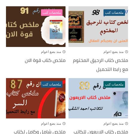
ملخصات كتب
ملخصات كتب
منذ بضع اعوام
منذ بضع اعوام
ملخص كتاب الرحيق المختوم
ملخص كتاب قوة الان
مع رابط التحميل
ملخصات كتب
ملخصات كتب
منذ بضع اعوام
منذ بضع اعوام
ملخص كتاب الاربعون للكاتب
ملخص شامل وكامل لكتاب