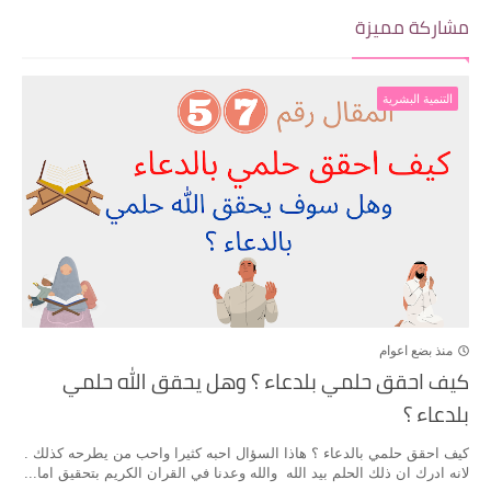
مشاركة مميزة
التنمية البشرية
منذ بضع اعوام
كيف احقق حلمي بلدعاء ؟ وهل يحقق الله حلمي
بلدعاء ؟
كيف احقق حلمي بالدعاء ؟ هاذا السؤال احبه كثيرا واحب من يطرحه كذلك .
لانه ادرك ان ذلك الحلم بيد الله والله وعدنا في القران الكريم بتحقيق اما...