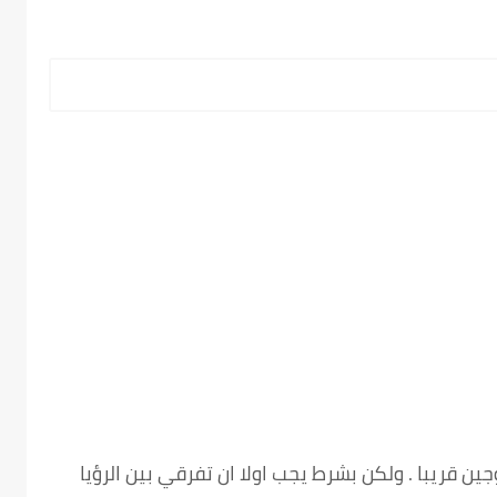
 قريبا . ولكن بشرط يجب اولا ان تفرقي بين الرؤيا