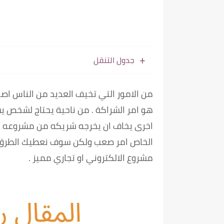
جدول التنقل
من الامور التي تخيف العديد من الناس اص
هو امر الشراكة . من ناحية يحتاج لشخص 
اخرى يخاف ان يخرجه شريكه من مشروعه او
الخاص امر صعب ولكن سوف نعطيك الطرق ا
مشروع الالكتروني او تجاري مميز .