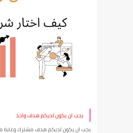
يجب ان يكون لديكم هدف واحد
يجب ان يكون لديكم هدف مشترك وغاية م