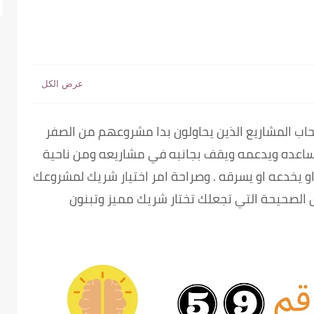
حاب المشاريع الذين يحاولون بدا مشروعهم من الصفر
يساعده ويدعمه ويقف بجانبه في مشاريعه ومن ناحية
 يخدعه او يسرقه . وصراحة امر اختيار شريك لمشروعك
لصحيحة التي تجعلك تختار شريك مميز وتبنون