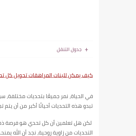
جدول التنقل
كيف يمكن للبنات المراهقات تحويل كل تحد
في الحياة، نمر جميعًا بتحديات مختلفة، سو
تبدو هذه التحديات أحيانًا أكبر من أن يتم تج
لكن هل تعلمين أن كل تحدي هو فرصة ذهبية
التحديات من زاوية روحية، نجد أن الله يمنحن