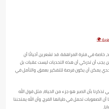
عية
🌍
د، خاصة في فترة المراهقة. قد تشعرين أحيانًا أن
كن يجب أن تدركي أن هذه التحديات ليست عقبات بل
حدي يمكن أن يكون فرصة للتفكير بعمق، والتأمل في
ي تذكرنا بأن الصبر هو جزء من الحياة، مثل قول الله
ا أن الصعوبات تحمل في طياتها الفرج، وأن الله يمتحننا
نا.