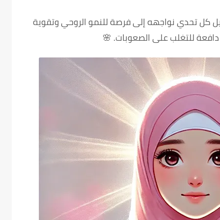
ل كل تحدي نواجهه إلى فرصة للنمو الروحي وتقوية
 دافعة للتغلب على الصعوبات. 🌸