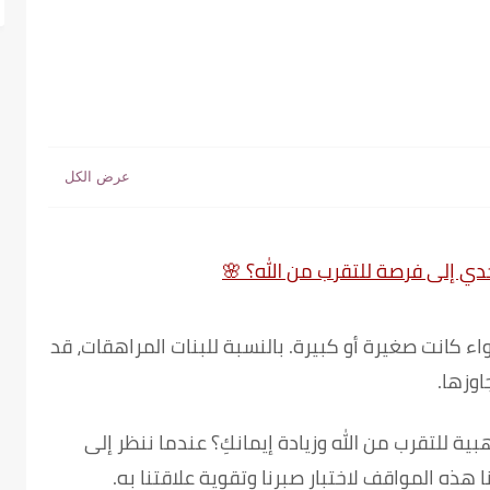
ي إلى فرصة للتقرب من الله؟
🌸
اء كانت صغيرة أو كبيرة. بالنسبة للبنات المراهقات، قد
اوزها.
 للتقرب من الله وزيادة إيمانكِ؟ عندما ننظر إلى
ا هذه المواقف لاختبار صبرنا وتقوية علاقتنا به.