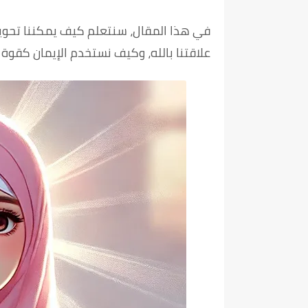
في هذا المقال، سنتعلم كيف يمكننا تحوي
علاقتنا بالله، وكيف نستخدم الإيمان كقوة