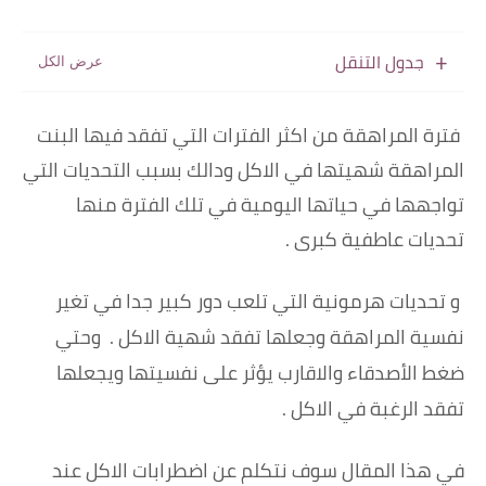
جدول التنقل
فترة المراهقة من اكثر الفترات التي تفقد فيها البنت
المراهقة شهيتها في الاكل ودالك بسبب التحديات التي
تواجهها في حياتها اليومية في تلك الفترة منها
تحديات عاطفية كبرى .
و تحديات هرمونية التي تلعب دور كبير جدا في تغير
نفسية المراهقة وجعلها تفقد شهية الاكل .
وحتي
ضغط الأصدقاء والاقارب يؤثر على نفسيتها ويجعلها
تفقد الرغبة في الاكل .
في هذا المقال سوف نتكلم عن اضطرابات الاكل عند