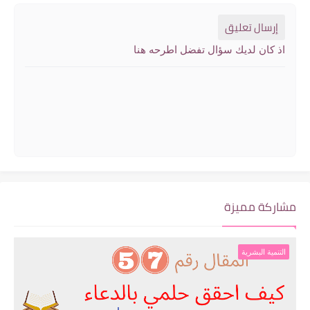
إرسال تعليق
اذ كان لديك سؤال تفضل اطرحه هنا
مشاركة مميزة
التنمية البشرية