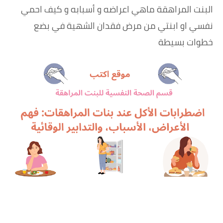
البنت المراهقة ماهي اعراضه و أسبابه و كيف احمي
نفسي او ابنتي من مرض فقدان الشهية
في بضع
خطوات بسيطة