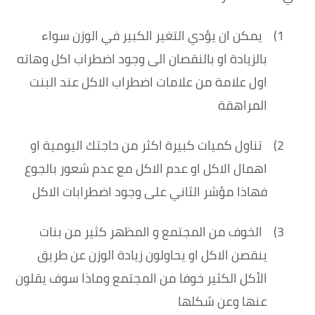
1)
يمكن ان يؤدي التغير الكبير في الوزن سواء
بالزيادة او بالنقصان الى وجود اضطراب اكل وهاته
اول علامة من علامات اضطراب الاكل عند البنت
المراهقة
2)
تناول كميات كبيرة اكثر من حاجتك اليومية او
اهمال الاكل او عدم الاكل مع عدم شعور بالجوع
فهاذا مؤشر الثاني على وجود اضطرابات الاكل
3)
الخوف من المجتمع و المظهر كثير من بنات
ينقصن الاكل او يحاولون زيادة الوزن عن طريق
الأكل الكثير خوفا من المجتمع وماذا سوف يقلون
عنها وعن شكلها