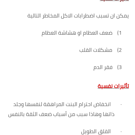
يمكن ان تسبب اضطرابات الاكل المخاطر التالية
1)
ضعف العظام او هشاشة العظام
2)
مشكلات القلب
3)
فقر الدم
تأثيرات نفسية
·
انخفاض احترام البنت المراهقة لنفسها وجلد
ذاتها وهاذا سبب من أسباب ضعف الثقة بالنفس
·
القلق الطويل