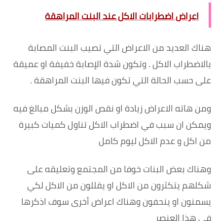
اعراض اضطرابات الاكل عند البنت المراهقة
هناك العديد من الاعراض التي تصيب البنت المصابة
بالاضطراب الاكل . وتكون شدة الإصابة خفيفة او عميقة
على حسب الحالة التي تكون فيها البنت المراهقة .
ومن هاته الاعراض زيادة او نقص الوزن بشكل مبالغ فيه
ويمكن ان سبب في اضطراب الاكل تناول كميات كبيرة
من اكل و عدم الاكل ليوم كامل
وهناك بعض البنات خوفا من المجتمع وتعليقه على
شكلهم يتكثرون من الاكل او يقللون من الاكل لكي
يسمنون او ينحفون وهناك اعراض أخرى سوف اذكرها
في هذا العنصر