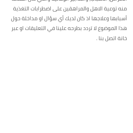
منه توعية الاهل والمراهقين على اضطرابات التغذية
أسبابها وعلاجها اذ كان لديك أي سؤال او مداخلة حول
هذا الموضوع لا تردد بطرحه علينا في التعليقات او عبر
خانة اتصل بنا .