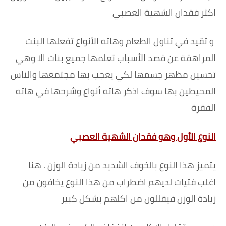
اكثر فقدان الشهية العصبي
و تقيد في تناول الطعام وهاته الأنواع تفعلها البنت
المراهقة عن قصد الأسباب تعلمها جميع بنات الا وهي
تحسين مظهر جسمها لكي يعجب بها مجتمعها والناس
المحيطين بها سوف اذكر هاته أنواع وشرحها في هاته
الفقرة
النوع الأول وهو فقدان الشهية العصبي
يتميز هذا النوع بالخوف الشديد من زيادة الوزن . هنا
اغلب فتيات لديهم اضطراب من هذا النوع يخافون من
زيادة الوزن فيقللون من اكلهم بشكل كبير