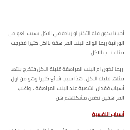
أحيانا يكون قلة الأكثر او زيادة في الاكل بسبب العوامل
الوراثية ربما الوالد البنت المراهقة بااكل كثيرا فخرجت
مثله تحب الاكل .
ربما تكون ام البنت المراهقة قليلة الاكل فتخرج بنتها
مثلها قليلة الاكل . هذا سبب شائع كثيرا وهو من اول
أسباب فقدان الشهية عند البنت المراهقة .
واغلب
المراهقين تكمن مشكلتهم هن
أسباب النفسية